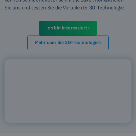
Sie uns und testen Sie die Vorteile der 3D-Technologie.
Ich bin interessiert
Mehr über die 3D-Technologie