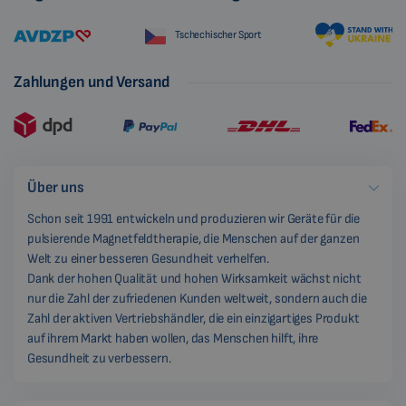
Tschechischer Sport
Zahlungen und Versand
Über uns
Schon seit 1991 entwickeln und produzieren wir Geräte für die
pulsierende Magnetfeldtherapie, die Menschen auf der ganzen
Welt zu einer besseren Gesundheit verhelfen.
Dank der hohen Qualität und hohen Wirksamkeit wächst nicht
nur die Zahl der zufriedenen Kunden weltweit, sondern auch die
Zahl der aktiven Vertriebshändler, die ein einzigartiges Produkt
auf ihrem Markt haben wollen, das Menschen hilft, ihre
Gesundheit zu verbessern.