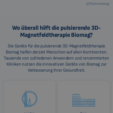
Rückmeldung
Wo überall hilft die pulsierende 3D-
Magnetfeldtherapie Biomag?
Die Geräte für die pulsierende 3D-Magnetfeldtherapie
Biomag helfen derzeit Menschen auf allen Kontinenten.
Tausende von zufriedenen Anwendern und renommierten
Kliniken nutzen die innovativen Geräte von Biomag zur
Verbesserung ihrer Gesundheit.