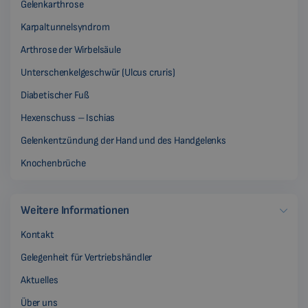
Gelenkarthrose
Karpaltunnelsyndrom
Arthrose der Wirbelsäule
Unterschenkelgeschwür (Ulcus cruris)
Diabetischer Fuß
Hexenschuss – Ischias
Gelenkentzündung der Hand und des Handgelenks
Knochenbrüche
Weitere Informationen
Kontakt
Gelegenheit für Vertriebshändler
Aktuelles
Über uns