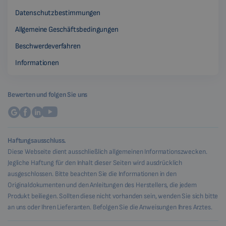
Datenschutzbestimmungen
Allgemeine Geschäftsbedingungen
Beschwerdeverfahren
Informationen
Bewerten und folgen Sie uns
Haftungsausschluss.
Diese Webseite dient ausschließlich allgemeinen Informationszwecken.
Jegliche Haftung für den Inhalt dieser Seiten wird ausdrücklich
ausgeschlossen. Bitte beachten Sie die Informationen in den
Originaldokumenten und den Anleitungen des Herstellers, die jedem
Produkt beiliegen. Sollten diese nicht vorhanden sein, wenden Sie sich bitte
an uns oder Ihren Lieferanten. Befolgen Sie die Anweisungen Ihres Arztes.