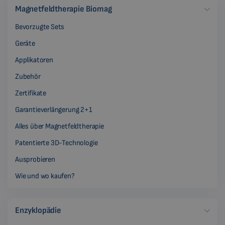
Magnetfeldtherapie Biomag
Bevorzugte Sets
Geräte
Applikatoren
Zubehör
Zertifikate
Garantieverlängerung 2+1
Alles über Magnetfeldtherapie
Patentierte 3D-Technologie
Ausprobieren
Wie und wo kaufen?
Enzyklopädie