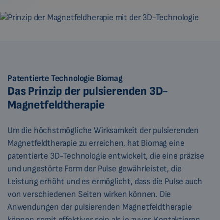
Patentierte Technologie Biomag
Das Prinzip der pulsierenden 3D-
Magnetfeldtherapie
Um die höchstmögliche Wirksamkeit der pulsierenden
Magnetfeldtherapie zu erreichen, hat Biomag eine
patentierte 3D-Technologie entwickelt, die eine präzise
und ungestörte Form der Pulse gewährleistet, die
Leistung erhöht und es ermöglicht, dass die Pulse auch
von verschiedenen Seiten wirken können. Die
Anwendungen der pulsierenden Magnetfeldtherapie
können somit effektiver sein als je zuvor. Kontaktieren