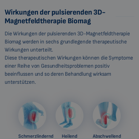
Wirkungen der pulsierenden 3D-
Magnetfeldtherapie Biomag
Die Wirkungen der pulsierenden 3D-Magnetfeldtherapie
Biomag werden in sechs grundlegende therapeutische
Wirkungen unterteilt.
Diese therapeutischen Wirkungen können die Symptome
einer Reihe von Gesundheitsproblemen positiv
beeinflussen und so deren Behandlung wirksam
unterstützen.
Schmerzlindernd
Heilend
Abschwellend