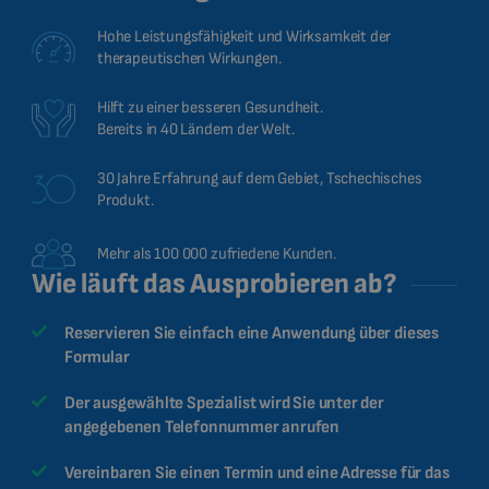
Hohe Leistungsfähigkeit und Wirksamkeit der
therapeutischen Wirkungen.
Hilft zu einer besseren Gesundheit.
Bereits in 40 Ländern der Welt.
30 Jahre Erfahrung auf dem Gebiet, Tschechisches
Produkt.
Mehr als 100 000 zufriedene Kunden.
Wie läuft das Ausprobieren ab?
Reservieren Sie einfach eine Anwendung über dieses
Formular
Der ausgewählte Spezialist wird Sie unter der
angegebenen Telefonnummer anrufen
Vereinbaren Sie einen Termin und eine Adresse für das