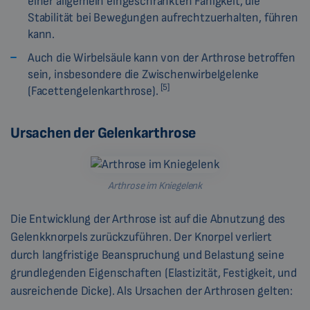
einer allgemein eingeschränkten Fähigkeit, die
Stabilität bei Bewegungen aufrechtzuerhalten, führen
kann.
Auch die Wirbelsäule kann von der Arthrose betroffen
sein, insbesondere die Zwischenwirbelgelenke
[5]
(Facettengelenkarthrose).
Ursachen der Gelenkarthrose
Arthrose im Kniegelenk
Die Entwicklung der Arthrose ist auf die Abnutzung des
Gelenkknorpels zurückzuführen. Der Knorpel verliert
durch langfristige Beanspruchung und Belastung seine
grundlegenden Eigenschaften (Elastizität, Festigkeit, und
ausreichende Dicke). Als Ursachen der Arthrosen gelten: