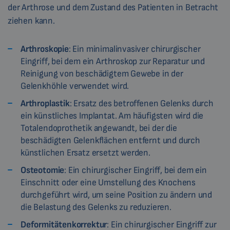
der Arthrose und dem Zustand des Patienten in Betracht
ziehen kann.
Arthroskopie
: Ein minimalinvasiver chirurgischer
Eingriff, bei dem ein Arthroskop zur Reparatur und
Reinigung von beschädigtem Gewebe in der
Gelenkhöhle verwendet wird.
Arthroplastik
: Ersatz des betroffenen Gelenks durch
ein künstliches Implantat. Am häufigsten wird die
Totalendoprothetik angewandt, bei der die
beschädigten Gelenkflächen entfernt und durch
künstlichen Ersatz ersetzt werden.
Osteotomie
: Ein chirurgischer Eingriff, bei dem ein
Einschnitt oder eine Umstellung des Knochens
durchgeführt wird, um seine Position zu ändern und
die Belastung des Gelenks zu reduzieren.
Deformitätenkorrektur
: Ein chirurgischer Eingriff zur