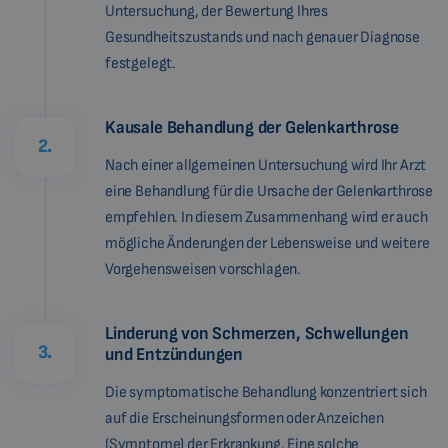
Untersuchung, der Bewertung Ihres
Gesundheitszustands und nach genauer Diagnose
festgelegt.
Kausale Behandlung der Gelenkarthrose
2.
Nach einer allgemeinen Untersuchung wird Ihr Arzt
eine Behandlung für die Ursache der Gelenkarthrose
empfehlen. In diesem Zusammenhang wird er auch
mögliche Änderungen der Lebensweise und weitere
Vorgehensweisen vorschlagen.
Linderung von Schmerzen, Schwellungen
3.
und Entzündungen
Die symptomatische Behandlung konzentriert sich
auf die Erscheinungsformen oder Anzeichen
(Symptome) der Erkrankung. Eine solche