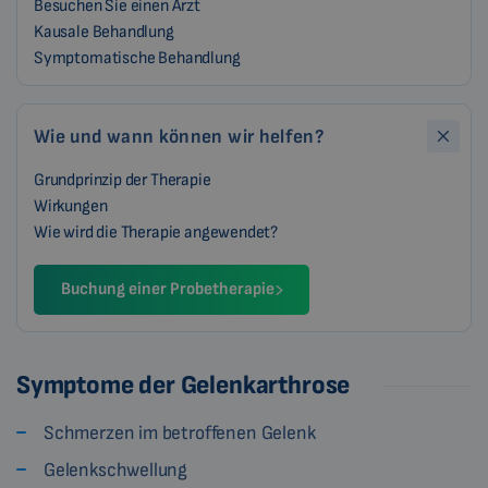
Besuchen Sie einen Arzt
Kausale Behandlung
Symptomatische Behandlung
Wie und wann können wir helfen?
Grundprinzip der Therapie
Wirkungen
Wie wird die Therapie angewendet?
Buchung einer Probetherapie
Symptome der Gelenkarthrose
Schmerzen im betroffenen Gelenk
Gelenkschwellung