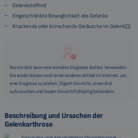
Gelenksteifheit
Eingeschränkte Beweglichkeit des Gelenks
Knackende oder knirschende Geräusche im Gelenk[1]
Nur ein Arzt kann eine korrekte Diagnose stellen. Verwenden
Sie weder diesen noch einen anderen Artikel im Internet, um
eine Diagnose zu stellen. Zögern Sie nicht, einen Arzt
aufzusuchen und lassen Sie sich frühzeitig behandeln.
Beschreibung und Ursachen der
Gelenkarthrose