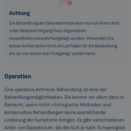
Achtung
Die Behandlung der Gelenkarthrose kann nur von einem Arzt
unter Berücksichtigung Ihres allgemeinen
Gesundheitszustands festgelegt werden. Verwenden Sie
diesen Artikel daher nicht als Leitfaden für die Behandlung,
die nur von einem Arzt festgelegt werden kann.
Operation
Eine operative Arthrose-Behandlung ist eine der
Behandlungsmöglichkeiten. Sie kommt vor allem dann in
Betracht, wenn nicht-chirurgische Methoden und
konservative Behandlungen keine ausreichende
Linderung der Symptome bringen. Es gibt verschiedenen
Arten von Operationen, die der Arzt je nach Schweregrad