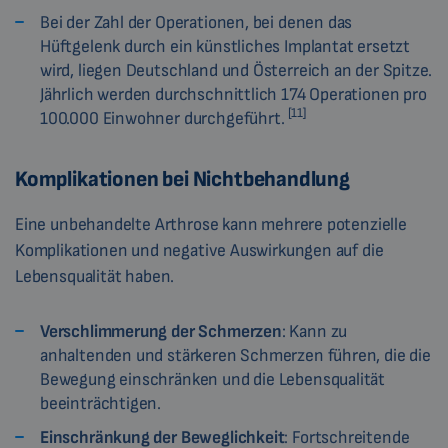
Bei der Zahl der Operationen, bei denen das
Hüftgelenk durch ein künstliches Implantat ersetzt
wird, liegen Deutschland und Österreich an der Spitze.
Jährlich werden durchschnittlich 174 Operationen pro
[11]
100.000 Einwohner durchgeführt.
Komplikationen bei Nichtbehandlung
Eine unbehandelte Arthrose kann mehrere potenzielle
Komplikationen und negative Auswirkungen auf die
Lebensqualität haben.
Verschlimmerung der Schmerzen
: Kann zu
anhaltenden und stärkeren Schmerzen führen, die die
Bewegung einschränken und die Lebensqualität
beeinträchtigen.
Einschränkung der Beweglichkeit
: Fortschreitende