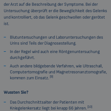
der Arzt auf die Beschreibung der Symptome. Bei der
Untersuchung überprüft er die Beweglichkeit des Gelenks
und kontrolliert, ob das Gelenk geschwollen oder gerötet
ist.
Blutuntersuchungen und Laboruntersuchungen des
Urins sind Teils der Diagnosestellung.
In der Regel wird auch eine Röntgenuntersuchung
durchgeführt.
Auch andere bildgebende Verfahren, wie Ultraschall,
Computertomografie und Magnetresonanztomografie,
[9]
kommen zum Einsatz.
Wussten Sie?
Das Durchschnittsalter der Patienten mit
[10]
Kniegelenkersatz liegt bei knapp 66 Jahren.