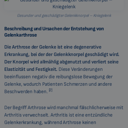
Gesunder und geschädigter Gelenkknorpel – Kniegelenk
Beschreibung und Ursachen der Entstehung von
Gelenkarthrose
Die Arthrose der Gelenke ist eine degenerative
Erkrankung, bei der der Gelenkknorpel geschädigt wird.
Der Knorpel wird allmählig abgenutzt und verliert seine
Elastizität und Festigkeit.
Diese Veränderungen
beeinflussen negativ die reibungslose Bewegung der
Gelenke, wodurch Patienten Schmerzen und andere
[2]
Beschwerden haben.
Der Begriff Arthrose wird manchmal fälschlicherweise mit
Arthritis verwechselt. Arthritis ist eine entzündliche
Gelenkerkrankung, während Arthrose keinen