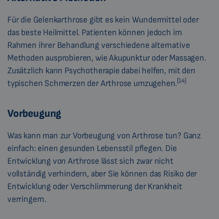
Für die Gelenkarthrose gibt es kein Wundermittel oder
das beste Heilmittel. Patienten können jedoch im
Rahmen ihrer Behandlung verschiedene alternative
Methoden ausprobieren, wie Akupunktur oder Massagen.
Zusätzlich kann Psychotherapie dabei helfen, mit den
[14]
typischen Schmerzen der Arthrose umzugehen.
Vorbeugung
Was kann man zur Vorbeugung von Arthrose tun? Ganz
einfach: einen gesunden Lebensstil pflegen. Die
Entwicklung von Arthrose lässt sich zwar nicht
vollständig verhindern, aber Sie können das Risiko der
Entwicklung oder Verschlimmerung der Krankheit
verringern.