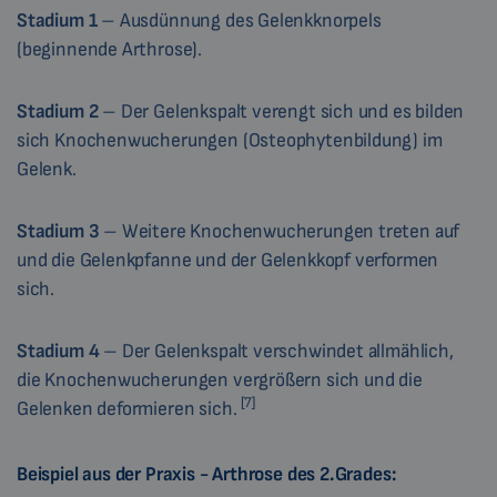
Stadium 1
– Ausdünnung des Gelenkknorpels
(beginnende Arthrose).
Stadium 2
– Der Gelenkspalt verengt sich und es bilden
sich Knochenwucherungen (Osteophytenbildung) im
Gelenk.
Stadium 3
– Weitere Knochenwucherungen treten auf
und die Gelenkpfanne und der Gelenkkopf verformen
sich.
Stadium 4
– Der Gelenkspalt verschwindet allmählich,
die Knochenwucherungen vergrößern sich und die
[7]
Gelenken deformieren sich.
Beispiel aus der Praxis - Arthrose des 2.Grades: