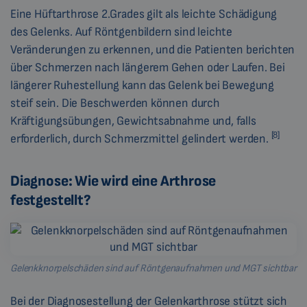
Eine Hüftarthrose 2.Grades gilt als leichte Schädigung
des Gelenks. Auf Röntgenbildern sind leichte
Veränderungen zu erkennen, und die Patienten berichten
über Schmerzen nach längerem Gehen oder Laufen. Bei
längerer Ruhestellung kann das Gelenk bei Bewegung
steif sein. Die Beschwerden können durch
Kräftigungsübungen, Gewichtsabnahme und, falls
[8]
erforderlich, durch Schmerzmittel gelindert werden.
Diagnose: Wie wird eine Arthrose
festgestellt?
Gelenkknorpelschäden sind auf Röntgenaufnahmen und MGT sichtbar
Bei der Diagnosestellung der Gelenkarthrose stützt sich