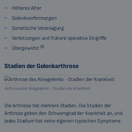
Höheres Alter
Gelenkverformungen
Genetische Veranlagung
Verletzungen und frühere operative Eingriffe
[6]
Übergewicht
Stadien der Gelenkarthrose
Arthrose des Kniegelenks - Stadien der Krankheit
Die Arthrose hat mehrere Stadien. Die Stadien der
Arthrose geben den Schweregrad der Krankheit an, und
jedes Stadium hat seine eigenen typischen Symptome.