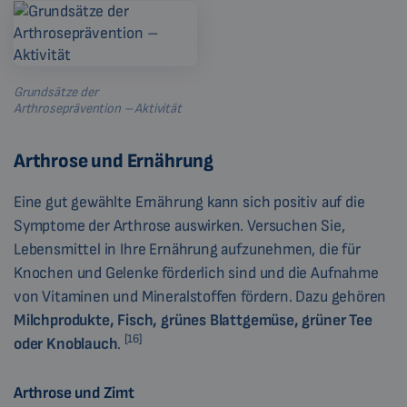
Grundsätze der
Arthroseprävention – Aktivität
Arthrose und Ernährung
Eine gut gewählte Ernährung kann sich positiv auf die
Symptome der Arthrose auswirken. Versuchen Sie,
Lebensmittel in Ihre Ernährung aufzunehmen, die für
Knochen und Gelenke förderlich sind und die Aufnahme
von Vitaminen und Mineralstoffen fördern. Dazu gehören
Milchprodukte, Fisch, grünes Blattgemüse, grüner Tee
[16]
oder Knoblauch
.
Arthrose und Zimt