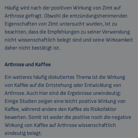
Häufig wird nach der positiven Wirkung von Zimt auf
Arthrose gefragt. Obwohl die entzündungshemmenden
Eigenschaften von Zimt untersucht wurden, ist zu
beachten, dass die Empfehlungen zu seiner Verwendung
nicht wissenschaftlich belegt sind und seine Wirksamkeit
daher nicht bestätigt ist.
Arthrose und Kaffee
Ein weiteres häufig diskutiertes Thema ist die Wirkung
von Kaffee auf die Entstehung oder Entwicklung von
Arthrose. Auch hier sind die Ergebnisse uneindeutig:
Einige Studien zeigen eine leicht positive Wirkung von
Kaffee, während andere den Kaffee als Risikofaktor
bewerten. Somit ist weder die positive noch die negative
Wirkung von Kaffee auf Arthrose wissenschaftlich
eindeutig belegt.