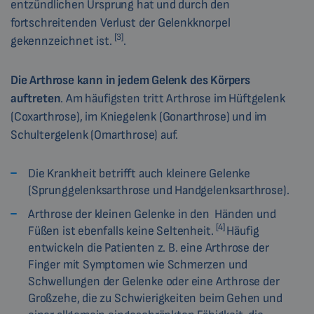
entzündlichen Ursprung hat und durch den
fortschreitenden Verlust der Gelenkknorpel
[3]
gekennzeichnet ist.
.
Die Arthrose kann in jedem Gelenk des Körpers
auftreten
. Am häufigsten tritt Arthrose im Hüftgelenk
(Coxarthrose), im Kniegelenk (Gonarthrose) und im
Schultergelenk (Omarthrose) auf.
Die Krankheit betrifft auch kleinere Gelenke
(Sprunggelenksarthrose und Handgelenksarthrose).
Arthrose der kleinen Gelenke in den Händen und
[4]
Füßen ist ebenfalls keine Seltenheit.
Häufig
entwickeln die Patienten z. B. eine Arthrose der
Finger mit Symptomen wie Schmerzen und
Schwellungen der Gelenke oder eine Arthrose der
Großzehe, die zu Schwierigkeiten beim Gehen und