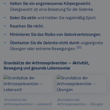
Halten Sie ein angemessenes Körpergewicht
.
Übergewicht ist eine Belastung für die Gelenke.
Seien Sie aktiv
und treiben Sie regelmäßig Sport.
Rauchen Sie nicht
.
Minimieren Sie das Risiko von Gelenkverletzungen
.
Überlasten Sie die Gelenke nicht durch
ungeeignete
[15]
Übungen oder extreme Bewegungen.
Grundsätze der Arthroseprävention – Aktivität,
Bewegung und gesunde Lebensweise
Grundsätze der
Grundsätze der
Arthroseprävention – Lebensstil
Arthroseprävention – Übungen