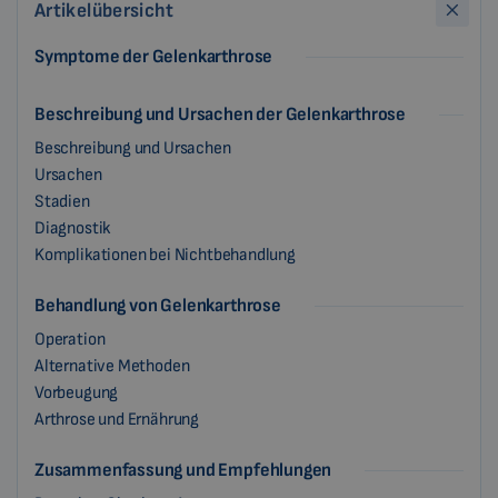
Artikelübersicht
Symptome der Gelenkarthrose
Beschreibung und Ursachen der Gelenkarthrose
Beschreibung und Ursachen
Ursachen
Stadien
Diagnostik
Komplikationen bei Nichtbehandlung
Behandlung von Gelenkarthrose
Operation
Alternative Methoden
Vorbeugung
Arthrose und Ernährung
Zusammenfassung und Empfehlungen