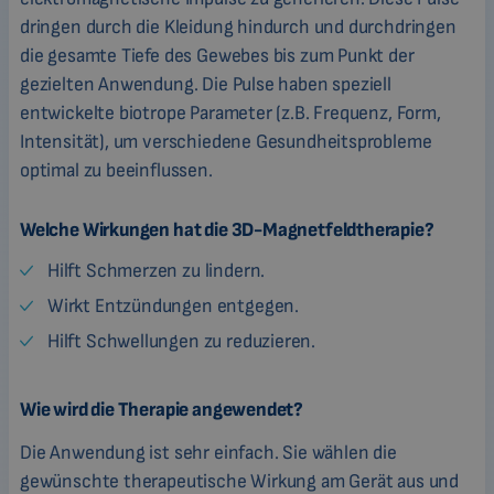
dringen durch die Kleidung hindurch und durchdringen
die gesamte Tiefe des Gewebes bis zum Punkt der
gezielten Anwendung. Die Pulse haben speziell
entwickelte biotrope Parameter (z.B. Frequenz, Form,
Intensität), um verschiedene Gesundheitsprobleme
optimal zu beeinflussen.
Welche Wirkungen hat die 3D-Magnetfeldtherapie?
Hilft Schmerzen zu lindern.
Wirkt Entzündungen entgegen.
Hilft Schwellungen zu reduzieren.
Wie wird die Therapie angewendet?
Die Anwendung ist sehr einfach. Sie wählen die
gewünschte therapeutische Wirkung am Gerät aus und