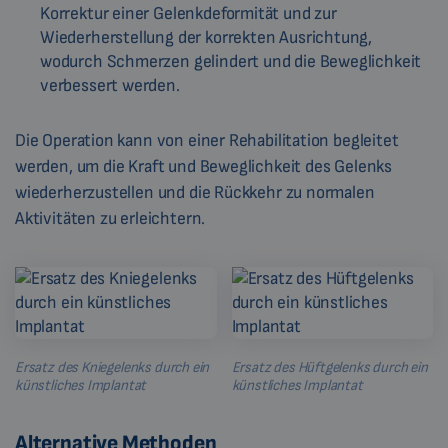
Korrektur einer Gelenkdeformität und zur
Wiederherstellung der korrekten Ausrichtung,
wodurch Schmerzen gelindert und die Beweglichkeit
verbessert werden.
Die Operation kann von einer Rehabilitation begleitet
werden, um die Kraft und Beweglichkeit des Gelenks
wiederherzustellen und die Rückkehr zu normalen
Aktivitäten zu erleichtern.
Ersatz des Kniegelenks durch ein
Ersatz des Hüftgelenks durch ein
künstliches Implantat
künstliches Implantat
Alternative Methoden