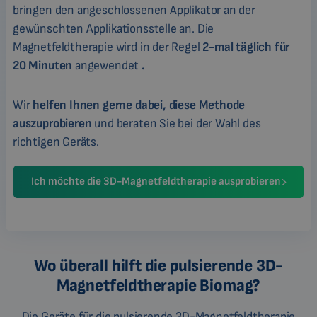
bringen den angeschlossenen Applikator an der
gewünschten Applikationsstelle an. Die
Magnetfeldtherapie wird in der Regel
2-mal täglich für
20 Minuten
angewendet
.
Wir
helfen Ihnen gerne dabei, diese Methode
auszuprobieren
und beraten Sie bei der Wahl des
richtigen Geräts.
Ich möchte die 3D-Magnetfeldtherapie ausprobieren
Wo überall hilft die pulsierende 3D-
Magnetfeldtherapie Biomag?
Die Geräte für die pulsierende 3D-Magnetfeldtherapie