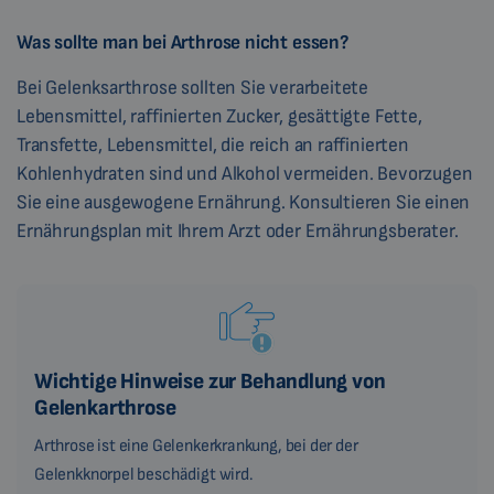
Was sollte man bei Arthrose nicht essen?
Bei Gelenksarthrose sollten Sie verarbeitete
Lebensmittel, raffinierten Zucker, gesättigte Fette,
Transfette, Lebensmittel, die reich an raffinierten
Kohlenhydraten sind und Alkohol vermeiden. Bevorzugen
Sie eine ausgewogene Ernährung. Konsultieren Sie einen
Ernährungsplan mit Ihrem Arzt oder Ernährungsberater.
Wichtige Hinweise zur Behandlung von
Gelenkarthrose
Arthrose ist eine Gelenkerkrankung, bei der der
Gelenkknorpel beschädigt wird.