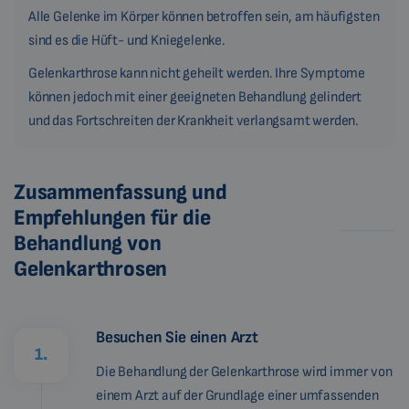
Alle Gelenke im Körper können betroffen sein, am häufigsten
sind es die Hüft- und Kniegelenke.
Gelenkarthrose kann nicht geheilt werden. Ihre Symptome
können jedoch mit einer geeigneten Behandlung gelindert
und das Fortschreiten der Krankheit verlangsamt werden.
Zusammenfassung und
Empfehlungen für die
Behandlung von
Gelenkarthrosen
Besuchen Sie einen Arzt
1.
Die Behandlung der Gelenkarthrose wird immer von
einem Arzt auf der Grundlage einer umfassenden