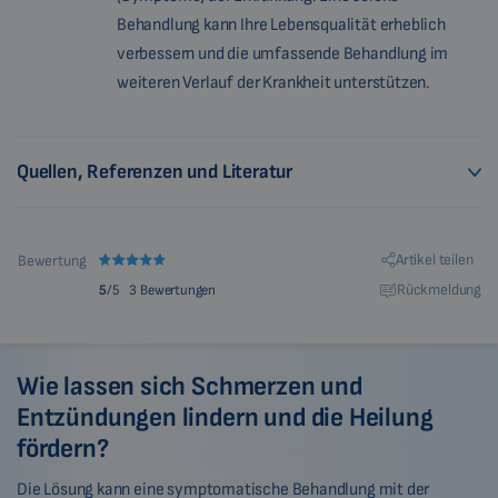
Behandlung kann Ihre Lebensqualität erheblich
verbessern und die umfassende Behandlung im
weiteren Verlauf der Krankheit unterstützen.
Quellen, Referenzen und Literatur
Artikel teilen
Bewertung
Rückmeldung
5
/5
3 Bewertungen
Wie lassen sich Schmerzen und
Entzündungen lindern und die Heilung
fördern?
Die Lösung kann eine symptomatische Behandlung mit der