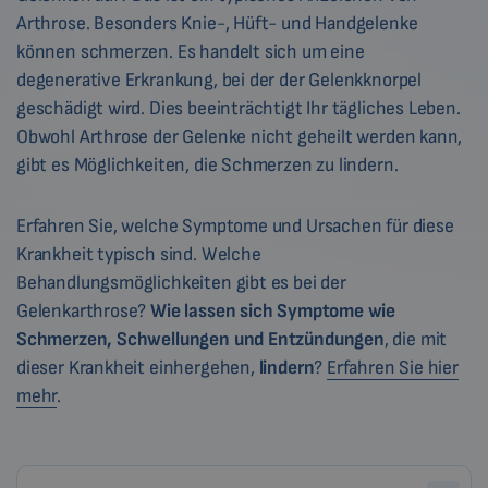
Arthrose. Besonders Knie-, Hüft- und Handgelenke
können schmerzen. Es handelt sich um eine
degenerative Erkrankung, bei der der Gelenkknorpel
geschädigt wird. Dies beeinträchtigt Ihr tägliches Leben.
Obwohl Arthrose der Gelenke nicht geheilt werden kann,
gibt es Möglichkeiten, die Schmerzen zu lindern.
Erfahren Sie, welche Symptome und Ursachen für diese
Krankheit typisch sind. Welche
Behandlungsmöglichkeiten gibt es bei der
Gelenkarthrose?
Wie
lassen sich
Symptome wie
Schmerzen, Schwellungen und Entzündungen
, die mit
dieser Krankheit einhergehen,
lindern
?
Erfahren Sie hier
mehr
.