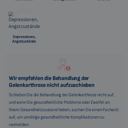
Depressionen,
Angstzustände
Wir empfehlen die Behandlung der
Gelenkarthrose nicht aufzuschieben
Schieben Sie die Behandlung der Gelenkarthrose nicht auf,
und wenn Sie gesundheitliche Probleme oder Zweifel an
Ihrem Gesundheitszustand haben, suchen Sie einen Facharzt
auf, um unnötige gesundheitliche Komplikationen zu
vermeiden.