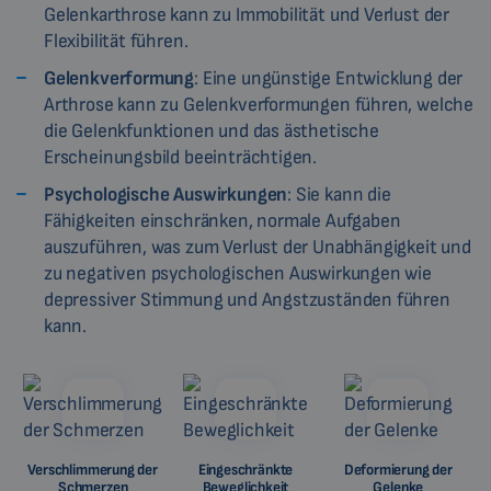
Gelenkarthrose kann zu Immobilität und Verlust der
Flexibilität führen.
Gelenkverformung
: Eine ungünstige Entwicklung der
Arthrose kann zu Gelenkverformungen führen, welche
die Gelenkfunktionen und das ästhetische
Erscheinungsbild beeinträchtigen.
Psychologische Auswirkungen
: Sie kann die
Fähigkeiten einschränken, normale Aufgaben
auszuführen, was zum Verlust der Unabhängigkeit und
zu negativen psychologischen Auswirkungen wie
depressiver Stimmung und Angstzuständen führen
kann.
Verschlimmerung der
Eingeschränkte
Deformierung der
Schmerzen
Beweglichkeit
Gelenke