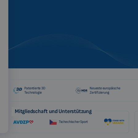
Patentierte 3D
Neueste europäische
Technologie
Zertifizierung
Mitgliedschaft und Unterstützung
Tschechischer Sport