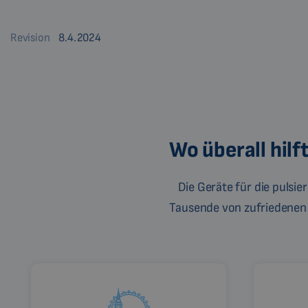
Revision
8.4.2024
Wo überall hil
Die Geräte für die pulsi
Tausende von zufriedenen