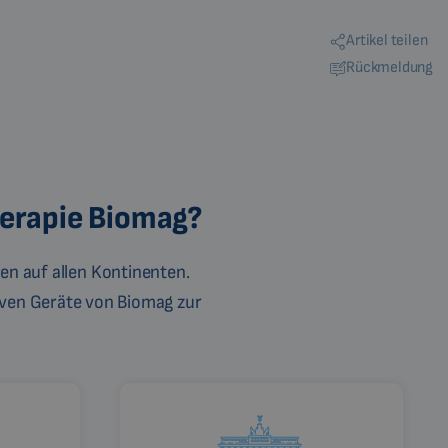
Artikel teilen
Rückmeldung
herapie Biomag?
en auf allen Kontinenten.
ven Geräte von Biomag zur