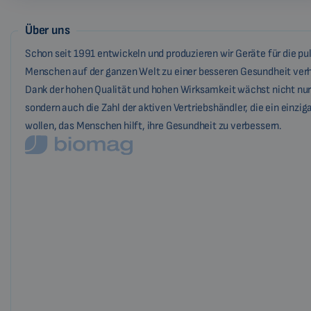
Über uns
Schon seit 1991 entwickeln und produzieren wir Geräte für die pu
Menschen auf der ganzen Welt zu einer besseren Gesundheit verh
Dank der hohen Qualität und hohen Wirksamkeit wächst nicht nur
sondern auch die Zahl der aktiven Vertriebshändler, die ein einzi
wollen, das Menschen hilft, ihre Gesundheit zu verbessern.