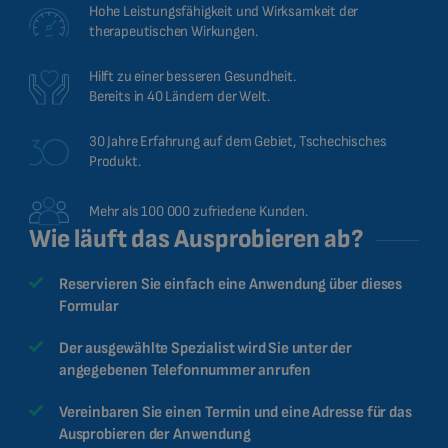
Hohe Leistungsfähigkeit und Wirksamkeit der
therapeutischen Wirkungen.
Hilft zu einer besseren Gesundheit.
Bereits in 40 Ländern der Welt.
30 Jahre Erfahrung auf dem Gebiet, Tschechisches
Produkt.
Mehr als 100 000 zufriedene Kunden.
Wie läuft das Ausprobieren ab?
Reservieren Sie einfach eine Anwendung über dieses
Formular
Der ausgewählte Spezialist wird Sie unter der
angegebenen Telefonnummer anrufen
Vereinbaren Sie einen Termin und eine Adresse für das
Ausprobieren der Anwendung