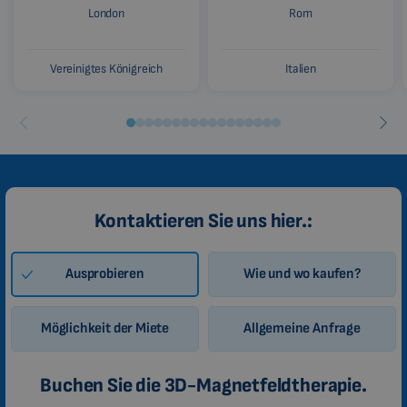
London
Rom
Vereinigtes Königreich
Italien
Kontaktieren Sie uns hier.:
Ausprobieren
Wie und wo kaufen?
Möglichkeit der Miete
Allgemeine Anfrage
Buchen Sie die 3D-Magnetfeldtherapie.