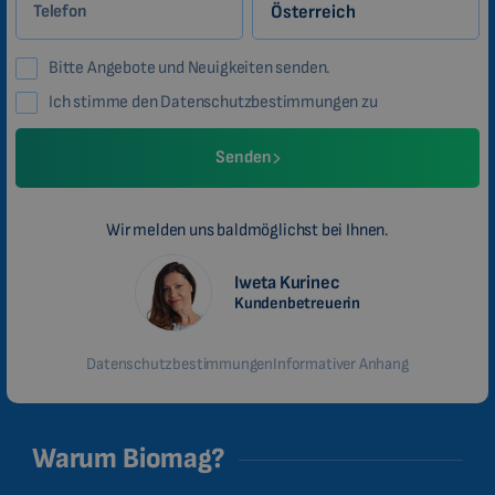
Telefon
Bitte Angebote und Neuigkeiten senden.
Ich stimme den Datenschutzbestimmungen zu
Senden
Wir melden uns baldmöglichst bei Ihnen.
Iweta Kurinec
Kundenbetreuerin
Datenschutzbestimmungen
Informativer Anhang
Warum Biomag?