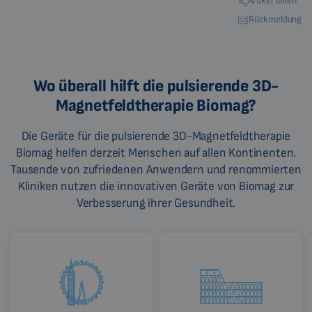
Artikel teilen
Rückmeldung
Wo überall hilft die pulsierende 3D-
Magnetfeldtherapie Biomag?
Die Geräte für die pulsierende 3D-Magnetfeldtherapie
Biomag helfen derzeit Menschen auf allen Kontinenten.
Tausende von zufriedenen Anwendern und renommierten
Kliniken nutzen die innovativen Geräte von Biomag zur
Verbesserung ihrer Gesundheit.