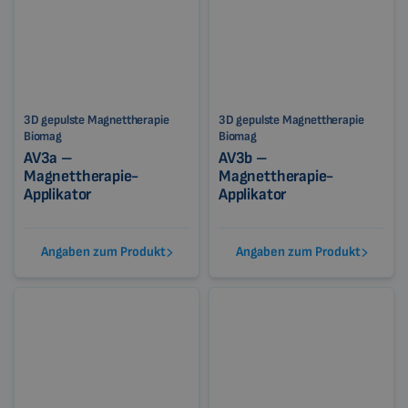
3D gepulste Magnettherapie
3D gepulste Magnettherapie
Biomag
Biomag
AV3a –
AV3b –
Magnettherapie-
Magnettherapie-
Applikator
Applikator
Angaben zum Produkt
Angaben zum Produkt