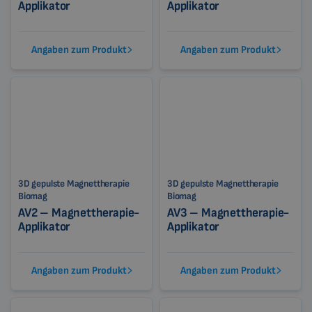
Applikator
Applikator
Angaben zum Produkt
Angaben zum Produkt
3D gepulste Magnettherapie
3D gepulste Magnettherapie
Biomag
Biomag
AV2 – Magnettherapie-
AV3 – Magnettherapie-
Applikator
Applikator
Angaben zum Produkt
Angaben zum Produkt