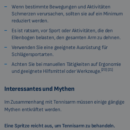
Wenn bestimmte Bewegungen und Aktivitäten
Schmerzen verursachen, sollten sie auf ein Minimum
reduziert werden.
Es ist ratsam, vor Sport oder Aktivitäten, die den
Ellenbogen belasten, den gesamten Arm zu dehnen.
Verwenden Sie eine geeignete Ausrüstung für
Schlägersportarten.
Achten Sie bei manuellen Tätigkeiten auf Ergonomie
[20] [21]
und geeignete Hilfsmittel oder Werkzeuge.
Interessantes und Mythen
Im Zusammenhang mit Tennisarm müssen einige gängige
Mythen entkräftet werden.
Eine Spritze reicht aus, um Tennisarm zu behandeln.