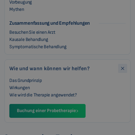
Vorbeugung
Mythen
Zusammenfassung und Empfehlungen
Besuchen Sie einen Arzt
Kausale Behandlung
Symptomatische Behandlung
Wie und wann können wir helfen?
Das Grundprinzip
Wirkungen
Wie wird die Therapie angewendet?
Buchung einer Probetherapie