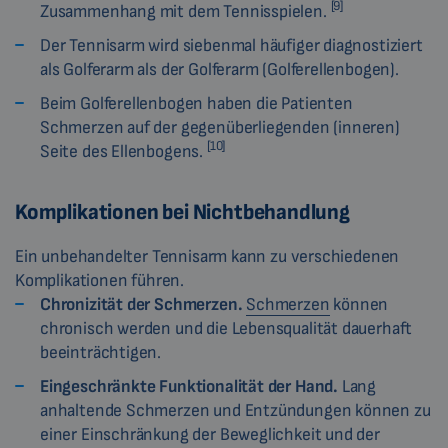
[9]
Zusammenhang mit dem Tennisspielen.
Der Tennisarm wird siebenmal häufiger diagnostiziert
als Golferarm als der Golferarm (Golferellenbogen).
Beim Golferellenbogen haben die Patienten
Schmerzen auf der gegenüberliegenden (inneren)
[10]
Seite des Ellenbogens.
Komplikationen bei Nichtbehandlung
Ein unbehandelter Tennisarm kann zu verschiedenen
Komplikationen führen.
Chronizität der Schmerzen.
Schmerzen
können
chronisch werden und die Lebensqualität dauerhaft
beeinträchtigen.
Eingeschränkte Funktionalität der Hand.
Lang
anhaltende Schmerzen und Entzündungen können zu
einer Einschränkung der Beweglichkeit und der