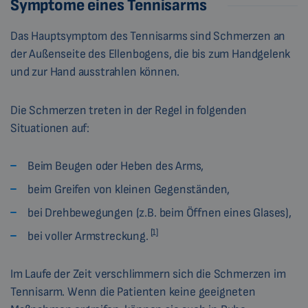
Symptome eines Tennisarms
Das Hauptsymptom des Tennisarms sind Schmerzen an
der Außenseite des Ellenbogens, die bis zum Handgelenk
und zur Hand ausstrahlen können.
Die Schmerzen treten in der Regel in folgenden
Situationen auf:
Beim Beugen oder Heben des Arms,
beim Greifen von kleinen Gegenständen,
bei Drehbewegungen (z.B. beim Öffnen eines Glases),
[1]
bei voller Armstreckung.
Im Laufe der Zeit verschlimmern sich die Schmerzen im
Tennisarm. Wenn die Patienten keine geeigneten