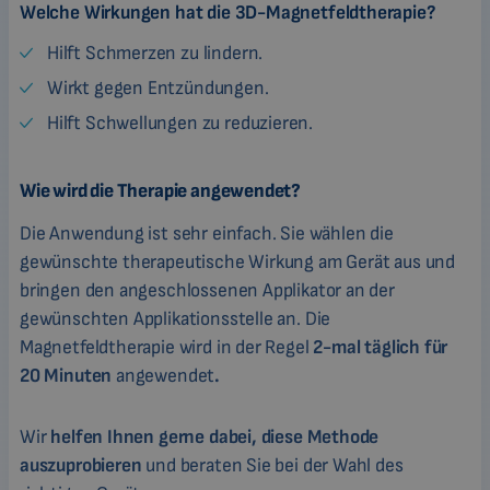
Welche Wirkungen hat die 3D-Magnetfeldtherapie?
Hilft Schmerzen zu lindern.
Wirkt gegen Entzündungen.
Hilft Schwellungen zu reduzieren.
Wie wird die Therapie angewendet?
Die Anwendung ist sehr einfach. Sie wählen die
gewünschte therapeutische Wirkung am Gerät aus und
bringen den angeschlossenen Applikator an der
gewünschten Applikationsstelle an. Die
Magnetfeldtherapie wird in der Regel
2-mal täglich für
20 Minuten
angewendet
.
Wir
helfen Ihnen gerne dabei, diese Methode
auszuprobieren
und beraten Sie bei der Wahl des