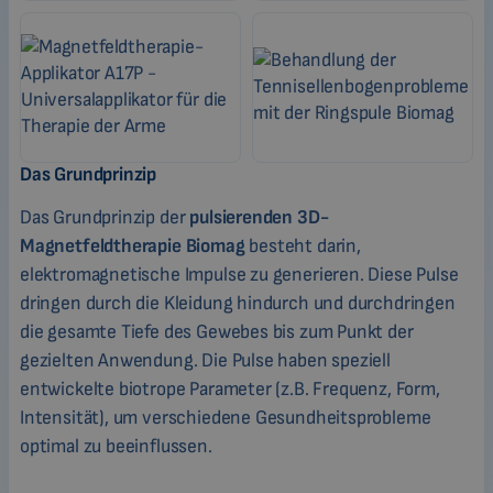
Das Grundprinzip
Das Grundprinzip der
pulsierenden 3D-
Magnetfeldtherapie Biomag
besteht darin,
elektromagnetische Impulse zu generieren. Diese Pulse
dringen durch die Kleidung hindurch und durchdringen
die gesamte Tiefe des Gewebes bis zum Punkt der
gezielten Anwendung. Die Pulse haben speziell
entwickelte biotrope Parameter (z.B. Frequenz, Form,
Intensität), um verschiedene Gesundheitsprobleme
optimal zu beeinflussen.