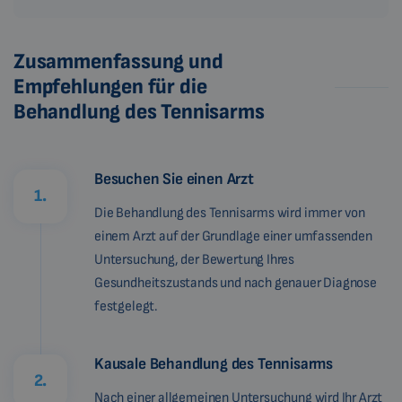
Zusammenfassung und
Empfehlungen für die
Behandlung des Tennisarms
Besuchen Sie einen Arzt
1.
Die Behandlung des Tennisarms wird immer von
einem Arzt auf der Grundlage einer umfassenden
Untersuchung, der Bewertung Ihres
Gesundheitszustands und nach genauer Diagnose
festgelegt.
Kausale Behandlung des Tennisarms
2.
Nach einer allgemeinen Untersuchung wird Ihr Arzt