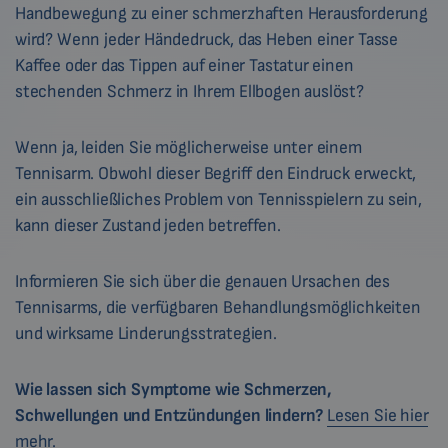
Handbewegung zu einer schmerzhaften Herausforderung
wird? Wenn jeder Händedruck, das Heben einer Tasse
Kaffee oder das Tippen auf einer Tastatur einen
stechenden Schmerz in Ihrem Ellbogen auslöst?
Wenn ja, leiden Sie möglicherweise unter einem
Tennisarm. Obwohl dieser Begriff den Eindruck erweckt,
ein ausschließliches Problem von Tennisspielern zu sein,
kann dieser Zustand jeden betreffen.
Informieren Sie sich über die genauen Ursachen des
Tennisarms, die verfügbaren Behandlungsmöglichkeiten
und wirksame Linderungsstrategien.
Wie lassen sich Symptome wie Schmerzen,
Schwellungen und Entzündungen lindern?
Lesen Sie hier
mehr.