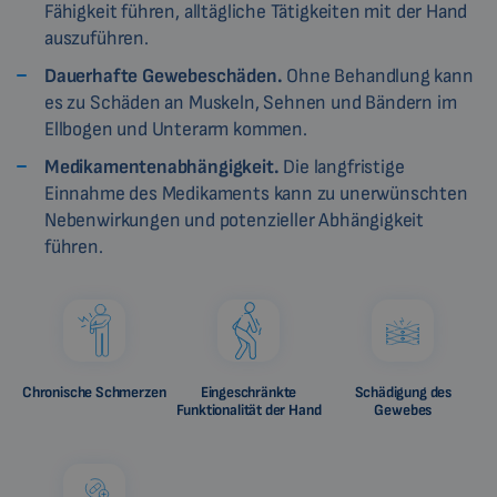
Fähigkeit führen, alltägliche Tätigkeiten mit der Hand
auszuführen.
Dauerhafte Gewebeschäden.
Ohne Behandlung kann
es zu Schäden an Muskeln, Sehnen und Bändern im
Ellbogen und Unterarm kommen.
Medikamentenabhängigkeit.
Die langfristige
Einnahme des Medikaments kann zu unerwünschten
Nebenwirkungen und potenzieller Abhängigkeit
führen.
Chronische Schmerzen
Eingeschränkte
Schädigung des
Funktionalität der Hand
Gewebes