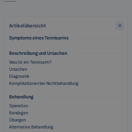
Artikelübersicht
Symptome eines Tennisarms
Beschreibung und Ursachen
Was ist ein Tennisarm?
Ursachen
Diagnostik
Komplikationen bei Nichtbehandlung
Behandlung
Operation
Bandagen
Übungen
Alternative Behandlung