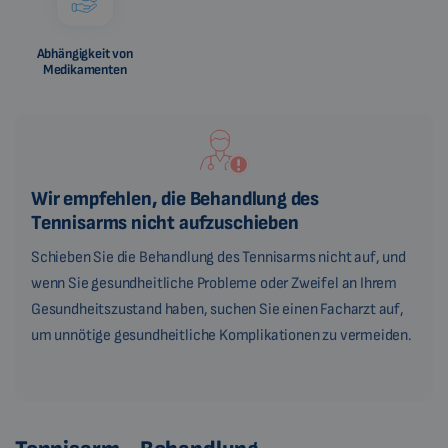
Abhängigkeit von
Medikamenten
Wir empfehlen, die Behandlung des
Tennisarms nicht aufzuschieben
Schieben Sie die Behandlung des Tennisarms nicht auf, und
wenn Sie gesundheitliche Probleme oder Zweifel an Ihrem
Gesundheitszustand haben, suchen Sie einen Facharzt auf,
um unnötige gesundheitliche Komplikationen zu vermeiden.