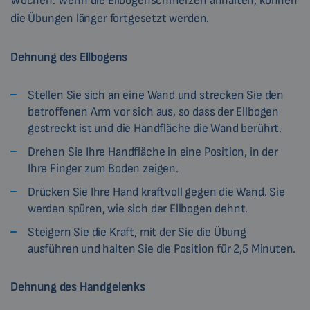
Wochen. Wenn die Ellbogenschmerzen anhalten, können
die Übungen länger fortgesetzt werden.
Dehnung des Ellbogens
Stellen Sie sich an eine Wand und strecken Sie den
betroffenen Arm vor sich aus, so dass der Ellbogen
gestreckt ist und die Handfläche die Wand berührt.
Drehen Sie Ihre Handfläche in eine Position, in der
Ihre Finger zum Boden zeigen.
Drücken Sie Ihre Hand kraftvoll gegen die Wand. Sie
werden spüren, wie sich der Ellbogen dehnt.
Steigern Sie die Kraft, mit der Sie die Übung
ausführen und halten Sie die Position für 2,5 Minuten.
Dehnung des Handgelenks