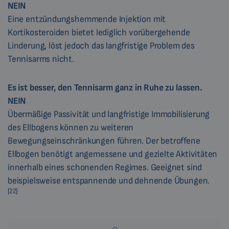
NEIN
Eine entzündungshemmende Injektion mit
Kortikosteroiden bietet lediglich vorübergehende
Linderung, löst jedoch das langfristige Problem des
Tennisarms nicht.
Es ist besser, den Tennisarm ganz in Ruhe zu lassen.
NEIN
Übermäßige Passivität und langfristige Immobilisierung
des Ellbogens können zu weiteren
Bewegungseinschränkungen führen. Der betroffene
Ellbogen benötigt angemessene und gezielte Aktivitäten
innerhalb eines schonenden Regimes. Geeignet sind
beispielsweise entspannende und dehnende Übungen.
[22]