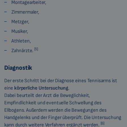
Montagearbeiter,
Zimmermaler,
Metzger,
Musiker,
Athleten,
[5]
Zahnärzte.
Diagnostik
Der erste Schritt bei der Diagnose eines Tennisarms ist
eine
körperliche Untersuchung
.
Dabei beurteilt der Arzt die Beweglichkeit,
Empfindlichkeit und eventuelle Schwellung des
Ellbogens. Außerdem werden die Bewegungen des
Handgelenks und der Finger überprüft. Die Untersuchung
[6]
kann durch weitere Verfahren ergänzt werden.