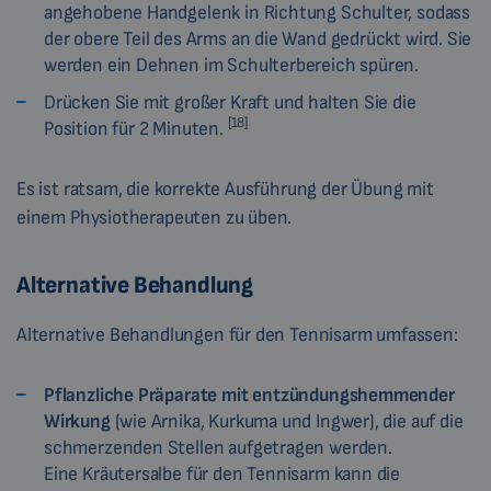
angehobene Handgelenk in Richtung Schulter, sodass
der obere Teil des Arms an die Wand gedrückt wird. Sie
werden ein Dehnen im Schulterbereich spüren.
Drücken Sie mit großer Kraft und halten Sie die
[18]
Position für 2 Minuten.
Es ist ratsam, die korrekte Ausführung der Übung mit
einem Physiotherapeuten zu üben.
Alternative Behandlung
Alternative Behandlungen für den Tennisarm umfassen:
Pflanzliche Präparate mit entzündungshemmender
Wirkung
(wie Arnika, Kurkuma und Ingwer), die auf die
schmerzenden Stellen aufgetragen werden.
Eine Kräutersalbe für den Tennisarm kann die