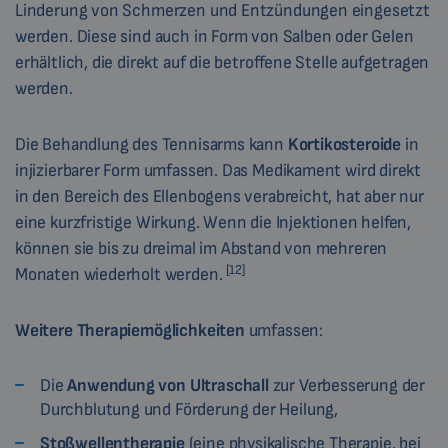
Linderung von Schmerzen und Entzündungen eingesetzt
werden. Diese sind auch in Form von Salben oder Gelen
erhältlich, die direkt auf die betroffene Stelle aufgetragen
werden.
Die Behandlung des Tennisarms kann
Kortikosteroide
in
injizierbarer Form umfassen. Das Medikament wird direkt
in den Bereich des Ellenbogens verabreicht, hat aber nur
eine kurzfristige Wirkung. Wenn die Injektionen helfen,
können sie bis zu dreimal im Abstand von mehreren
[12]
Monaten wiederholt werden.
Weitere Therapiemöglichkeiten
umfassen:
Die
Anwendung von Ultraschall
zur Verbesserung der
Durchblutung und Förderung der Heilung,
Stoßwellentherapie
(eine physikalische Therapie, bei