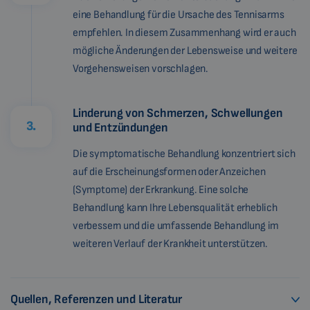
eine Behandlung für die Ursache des Tennisarms
empfehlen. In diesem Zusammenhang wird er auch
mögliche Änderungen der Lebensweise und weitere
Vorgehensweisen vorschlagen.
Linderung von Schmerzen, Schwellungen
3.
und Entzündungen
Die symptomatische Behandlung konzentriert sich
auf die Erscheinungsformen oder Anzeichen
(Symptome) der Erkrankung. Eine solche
Behandlung kann Ihre Lebensqualität erheblich
verbessern und die umfassende Behandlung im
weiteren Verlauf der Krankheit unterstützen.
Quellen, Referenzen und Literatur