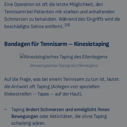
Eine Operation ist oft die letzte Möglichkeit, den
Tennisarm bei Patienten mit starken und anhaltenden
Schmerzen zu behandeln. Während des Eingriffs wird die
[16]
beschädigte Sehne entfernt.
Bandagen für Tennisarm – Kinesiotaping
Kinesiologisches Taping des Ellenbogens
Auf die Frage, was bei einem Tennisarm zu tun ist, lautet
die Antwort oft Taping (Anlegen von speziellen
Klebestreifen – Tapes – auf der Haut).
Taping
lindert Schmerzen und ermöglicht Ihnen
Bewegungen
oder Aktivitäten, die ohne Taping
schwierig wären.