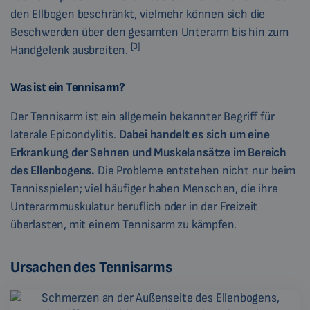
den Ellbogen beschränkt, vielmehr können sich die
Beschwerden über den gesamten Unterarm bis hin zum
[3]
Handgelenk ausbreiten.
Was ist ein Tennisarm?
Der Tennisarm ist ein allgemein bekannter Begriff für
laterale Epicondylitis.
Dabei handelt es sich um eine
Erkrankung der Sehnen und Muskelansätze im Bereich
des Ellenbogens.
Die Probleme entstehen nicht nur beim
Tennisspielen; viel häufiger haben Menschen, die ihre
Unterarmmuskulatur beruflich oder in der Freizeit
überlasten, mit einem Tennisarm zu kämpfen.
Ursachen des Tennisarms