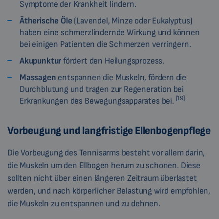
Symptome der Krankheit lindern.
Ätherische Öle
(Lavendel, Minze oder Eukalyptus)
haben eine schmerzlindernde Wirkung und können
bei einigen Patienten die Schmerzen verringern.
Akupunktur
fördert den Heilungsprozess.
Massagen
entspannen die Muskeln, fördern die
Durchblutung und tragen zur Regeneration bei
[19]
Erkrankungen des Bewegungsapparates bei.
Vorbeugung und langfristige Ellenbogenpflege
Die Vorbeugung des Tennisarms besteht vor allem darin,
die Muskeln um den Ellbogen herum zu schonen. Diese
sollten nicht über einen längeren Zeitraum überlastet
werden, und nach körperlicher Belastung wird empfohlen,
die Muskeln zu entspannen und zu dehnen.