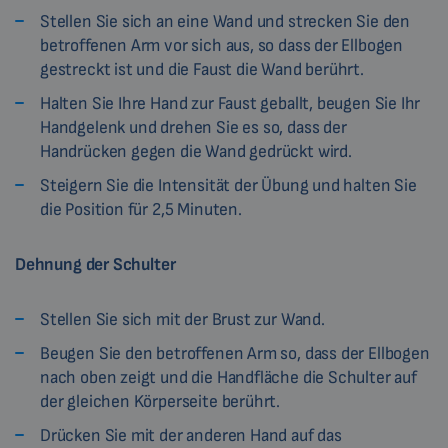
Stellen Sie sich an eine Wand und strecken Sie den
betroffenen Arm vor sich aus, so dass der Ellbogen
gestreckt ist und die Faust die Wand berührt.
Halten Sie Ihre Hand zur Faust geballt, beugen Sie Ihr
Handgelenk und drehen Sie es so, dass der
Handrücken gegen die Wand gedrückt wird.
Steigern Sie die Intensität der Übung und halten Sie
die Position für 2,5 Minuten.
Dehnung der Schulter
Stellen Sie sich mit der Brust zur Wand.
Beugen Sie den betroffenen Arm so, dass der Ellbogen
nach oben zeigt und die Handfläche die Schulter auf
der gleichen Körperseite berührt.
Drücken Sie mit der anderen Hand auf das