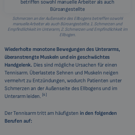
Schmerzen an der Außenseite des Ellbogens betreffen sowohl
manuelle Arbeiter als auch Büroangestellte. 1. Schmerzen und
Empfindlichkeit im Unterarm, 2. Schmerzen und Empfindlichkeit im
Ellbogen.
Wiederholte monotone Bewegungen des Unterarms,
überanstrengte Muskeln und ein geschwächtes
Handgelenk.
Dies sind mögliche Ursachen für einen
Tennisarm. Überlastete Sehnen und Muskeln neigen
vermehrt zu Entzündungen, wodurch Patienten unter
Schmerzen an der Außenseite des Ellbogens und im
[4 ]
Unterarm leiden.
Der Tennisarm tritt am häufigsten
in den folgenden
Berufen auf: