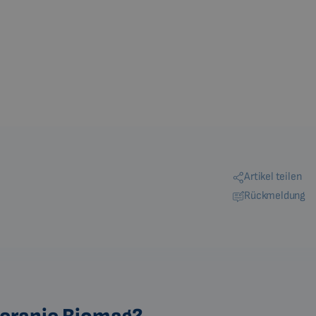
Artikel teilen
Rückmeldung