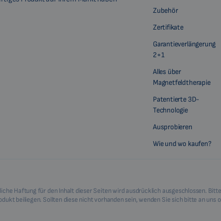
Zubehör
Zertifikate
Garantieverlängerung
2+1
Alles über
Magnetfeldtherapie
Patentierte 3D-
Technologie
Ausprobieren
Wie und wo kaufen?
iche Haftung für den Inhalt dieser Seiten wird ausdrücklich ausgeschlossen. Bitte
ukt beiliegen. Sollten diese nicht vorhanden sein, wenden Sie sich bitte an uns o