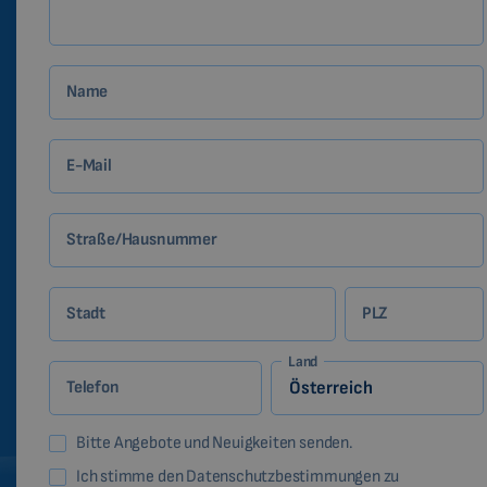
Name
E-Mail
Straße/Hausnummer
Stadt
PLZ
Land
Telefon
Bitte Angebote und Neuigkeiten senden.
Ich stimme den Datenschutzbestimmungen zu