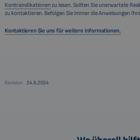
Kontraindikationen
zu lesen. Sollten Sie unerwartete Reak
zu kontaktieren. Befolgen Sie immer die Anweisungen Ihre
Kontaktieren Sie uns für weitere Informationen.
Revision
24.6.2024