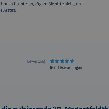
tionen feststellen, zögern Sie bitte nicht, uns
s Arztes.
Bewertung
5
/5
1 Bewertungen