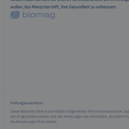
wollen, das Menschen hilft, ihre Gesundheit zu verbessern.
Haftungsausschluss.
Diese Webseite dient ausschließlich allgemeinen Informationszwecken. Jegl
den Originaldokumenten und den Anleitungen des Herstellers, die jedem Prod
die Anweisungen Ihres Arztes.