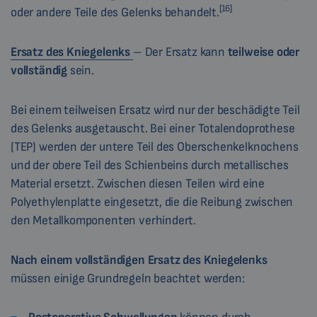
[16]
oder andere Teile des Gelenks behandelt.
Ersatz des Kniegelenks
– Der Ersatz kann
teilweise oder
vollständig
sein.
Bei einem teilweisen Ersatz wird nur der beschädigte Teil
des Gelenks ausgetauscht. Bei einer Totalendoprothese
(TEP) werden der untere Teil des Oberschenkelknochens
und der obere Teil des Schienbeins durch metallisches
Material ersetzt. Zwischen diesen Teilen wird eine
Polyethylenplatte eingesetzt, die die Reibung zwischen
den Metallkomponenten verhindert.
Nach einem vollständigen Ersatz des Kniegelenks
müssen einige Grundregeln beachtet werden: