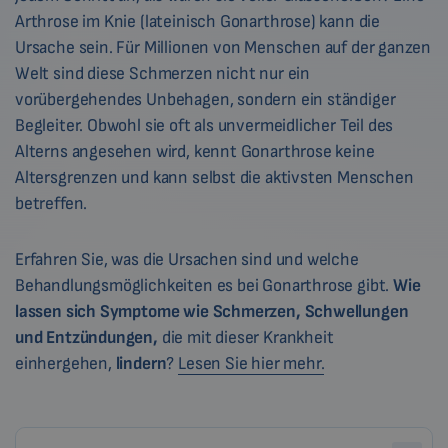
Arthrose im Knie (lateinisch Gonarthrose) kann die
Ursache sein. Für Millionen von Menschen auf der ganzen
Welt sind diese Schmerzen nicht nur ein
vorübergehendes Unbehagen, sondern ein ständiger
Begleiter. Obwohl sie oft als unvermeidlicher Teil des
Alterns angesehen wird, kennt Gonarthrose keine
Altersgrenzen und kann selbst die aktivsten Menschen
betreffen.
Erfahren Sie, was die Ursachen sind und welche
Behandlungsmöglichkeiten es bei Gonarthrose gibt.
Wie
lassen sich Symptome wie Schmerzen, Schwellungen
und Entzündungen,
die mit dieser Krankheit
einhergehen,
lindern
?
Lesen Sie hier mehr.