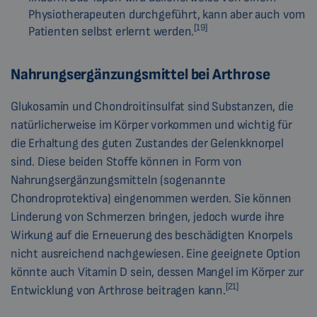
Physiotherapeuten durchgeführt, kann aber auch vom
[19]
Patienten selbst erlernt werden.
Nahrungsergänzungsmittel bei Arthrose
Glukosamin und Chondroitinsulfat sind Substanzen, die
natürlicherweise im Körper vorkommen und wichtig für
die Erhaltung des guten Zustandes der Gelenkknorpel
sind. Diese beiden Stoffe können in Form von
Nahrungsergänzungsmitteln (sogenannte
Chondroprotektiva) eingenommen werden. Sie können
Linderung von Schmerzen bringen, jedoch wurde ihre
Wirkung auf die Erneuerung des beschädigten Knorpels
nicht ausreichend nachgewiesen. Eine geeignete Option
könnte auch Vitamin D sein, dessen Mangel im Körper zur
[21]
Entwicklung von Arthrose beitragen kann.