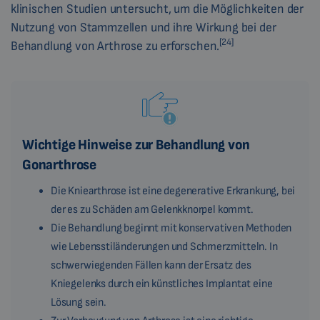
klinischen Studien untersucht, um die Möglichkeiten der
Nutzung von Stammzellen und ihre Wirkung bei der
[24]
Behandlung von Arthrose zu erforschen.
Wichtige Hinweise zur Behandlung von
Gonarthrose
Die Kniearthrose ist eine degenerative Erkrankung, bei
der es zu Schäden am Gelenkknorpel kommt.
Die Behandlung beginnt mit konservativen Methoden
wie Lebensstiländerungen und Schmerzmitteln. In
schwerwiegenden Fällen kann der Ersatz des
Kniegelenks durch ein künstliches Implantat eine
Lösung sein.