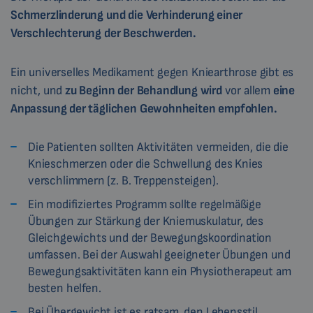
Schmerzlinderung und die Verhinderung einer
Verschlechterung der Beschwerden.
Ein universelles Medikament gegen Kniearthrose gibt es
nicht, und
zu Beginn der Behandlung
wird
vor allem
eine
Anpassung der täglichen Gewohnheiten empfohlen.
Die Patienten sollten Aktivitäten vermeiden, die die
Knieschmerzen oder die Schwellung des Knies
verschlimmern (z. B. Treppensteigen).
Ein modifiziertes Programm sollte regelmäßige
Übungen zur Stärkung der Kniemuskulatur, des
Gleichgewichts und der Bewegungskoordination
umfassen. Bei der Auswahl geeigneter Übungen und
Bewegungsaktivitäten kann ein Physiotherapeut am
besten helfen.
Bei Übergewicht ist es ratsam, den Lebensstil