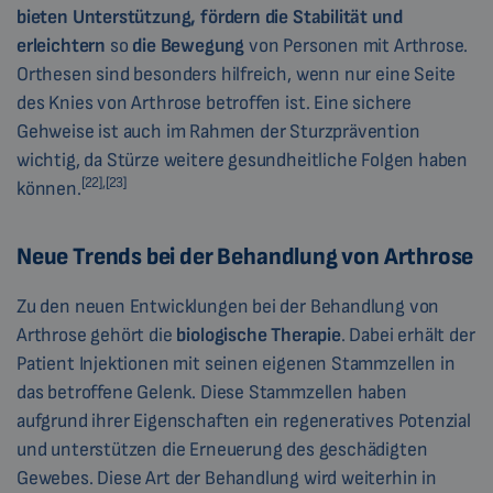
bieten Unterstützung, fördern die Stabilität und
erleichtern
so
die Bewegung
von Personen mit Arthrose.
Orthesen sind besonders hilfreich, wenn nur eine Seite
des Knies von Arthrose betroffen ist. Eine sichere
Gehweise ist auch im Rahmen der Sturzprävention
wichtig, da Stürze weitere gesundheitliche Folgen haben
[22],[23]
können.
Neue Trends bei der Behandlung von Arthrose
Zu den neuen Entwicklungen bei der Behandlung von
Arthrose gehört die
biologische Therapie
. Dabei erhält der
Patient Injektionen mit seinen eigenen Stammzellen in
das betroffene Gelenk. Diese Stammzellen haben
aufgrund ihrer Eigenschaften ein regeneratives Potenzial
und unterstützen die Erneuerung des geschädigten
Gewebes. Diese Art der Behandlung wird weiterhin in