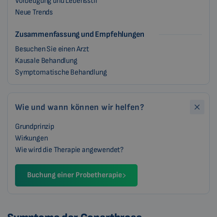
Vorbeugung und Lebensstil
Neue Trends
Zusammenfassung und Empfehlungen
Besuchen Sie einen Arzt
Kausale Behandlung
Symptomatische Behandlung
Wie und wann können wir helfen?
Grundprinzip
Wirkungen
Wie wird die Therapie angewendet?
Buchung einer Probetherapie