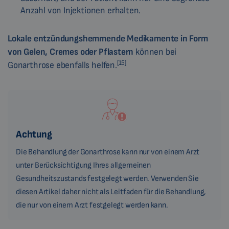
Anzahl von Injektionen erhalten.
Lokale entzündungshemmende Medikamente
in Form
von Gelen, Cremes oder Pflastern
können bei
[15]
Gonarthrose ebenfalls helfen.
Achtung
Die Behandlung der Gonarthrose kann nur von einem Arzt
unter Berücksichtigung Ihres allgemeinen
Gesundheitszustands festgelegt werden. Verwenden Sie
diesen Artikel daher nicht als Leitfaden für die Behandlung,
die nur von einem Arzt festgelegt werden kann.