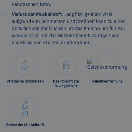
verursachen kann.
Verlust der Muskelkraft
: Langfristige Inaktivität
aufgrund von Schmerzen und Steifheit kann zu einer
Schwächung der Muskeln um das Knie herum führen,
was die Stabilität des Gelenks beeinträchtigen und
das Risiko von Stürzen erhöhen kann.
Verstärkte Schmerzen
Beeinträchtigte
Gelenkverformung
Beweglichkeit
Verlust der Muskelkraft