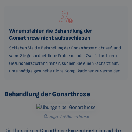
Wir empfehlen die Behandlung der
Gonarthrose nicht aufzuschieben
Schieben Sie die Behandlung der Gonarthrose nicht auf, und
wenn Sie gesundheitliche Probleme oder Zweifel an Ihrem
Gesundheitszustand haben, suchen Sie einen Facharzt auf,
um unnötige gesundheitliche Komplikationen zu vermeiden.
Behandlung der Gonarthrose
Übungen bei Gonarthrose
Die Therapie der Gonarthrose
konzentriert sich auf die