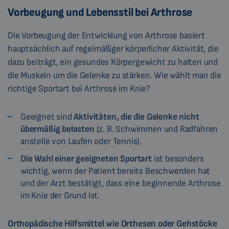
Vorbeugung und Lebensstil bei Arthrose
Die Vorbeugung der Entwicklung von Arthrose basiert
hauptsächlich auf regelmäßiger körperlicher Aktivität, die
dazu beiträgt, ein gesundes Körpergewicht zu halten und
die Muskeln um die Gelenke zu stärken. Wie wählt man die
richtige Sportart bei Arthrose im Knie?
Geeignet sind
Aktivitäten, die die Gelenke nicht
übermäßig belasten
(z. B. Schwimmen und Radfahren
anstelle von Laufen oder Tennis).
Die Wahl einer geeigneten Sportart
ist besonders
wichtig, wenn der Patient bereits Beschwerden hat
und der Arzt bestätigt, dass eine beginnende Arthrose
im Knie der Grund ist.
Orthopädische Hilfsmittel wie Orthesen oder Gehstöcke