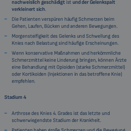
nachweislich geschädigt
ist
und der Gelenkspalt
verkleinert sich
.
Die Patienten verspüren häufig Schmerzen beim
Gehen, Laufen, Bücken und anderen Bewegungen.
Morgensteifigkeit des Gelenks und Schwellung des
Knies nach Belastung sind häufige Erscheinungen.
Wenn konservative Maßnahmen und herkömmliche
Schmerzmittel keine Linderung bringen, können Ärzte
eine Behandlung mit Opioiden (starke Schmerzmittel)
oder Kortikoiden (Injektionen in das betroffene Knie)
empfehlen.
Stadium 4
Arthrose des Knies 4. Grades ist das letzte und
schwerwiegendste Stadium der Krankheit.
Patienten haben große Schmerzen und die Bewegung