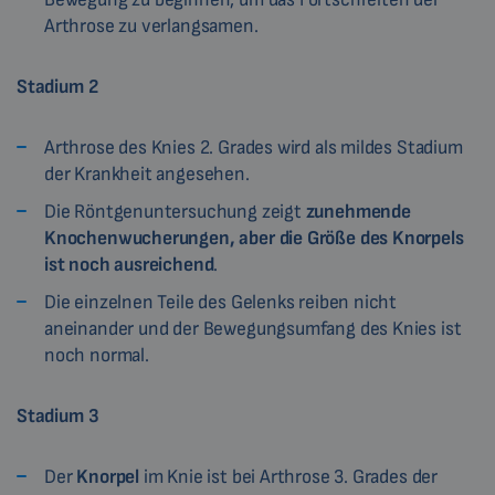
Arthrose zu verlangsamen.
Stadium 2
Arthrose des Knies 2. Grades wird als mildes Stadium
der Krankheit angesehen.
Die Röntgenuntersuchung zeigt
zunehmende
Knochenwucherungen, aber die Größe des Knorpels
ist noch ausreichend
.
Die einzelnen Teile des Gelenks reiben nicht
aneinander und der Bewegungsumfang des Knies ist
noch normal.
Stadium 3
Der
Knorpel
im Knie ist bei Arthrose 3. Grades der