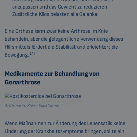
anzupassen und das Gewicht zu reduzieren.
Zusätzliche Kilos belasten alle Gelenke.
Eine Orthese kann zwar keine Arthrose im Knie
behandeln, aber die gelegentliche Verwendung dieses
Hilfsmittels fördert die Stabilität und erleichtert die
[14]
Bewegung.
Medikamente zur Behandlung von
Gonarthrose
Arthrose im Knie - Injektionen
Wenn Maßnahmen zur Änderung des Lebensstils keine
Linderung der Krankheitssymptome bringen, sollte ein