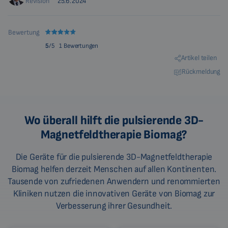
Revision
25.6.2024
Bewertung
5
/5
1 Bewertungen
Artikel teilen
Rückmeldung
Wo überall hilft die pulsierende 3D-
Magnetfeldtherapie Biomag?
Die Geräte für die pulsierende 3D-Magnetfeldtherapie
Biomag helfen derzeit Menschen auf allen Kontinenten.
Tausende von zufriedenen Anwendern und renommierten
Kliniken nutzen die innovativen Geräte von Biomag zur
Verbesserung ihrer Gesundheit.