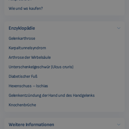
Wie und wo kaufen?
Enzyklopädie
Gelenkarthrose
Karpaltunnelsyndrom
Arthrose der Wirbelsäule
Unterschenkelgeschwür (Ulcus cruris)
Diabetischer Fuß
Hexenschuss – Ischias
Gelenkentzündung der Hand und des Handgelenks
Knochenbrüche
Weitere Informationen