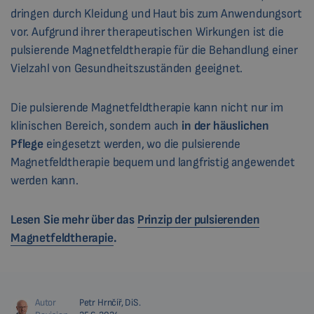
dringen durch Kleidung und Haut bis zum Anwendungsort
vor. Aufgrund ihrer therapeutischen Wirkungen ist die
pulsierende Magnetfeldtherapie für die Behandlung einer
Vielzahl von Gesundheitszuständen geeignet.
Die pulsierende Magnetfeldtherapie kann nicht nur im
klinischen Bereich, sondern auch
in der häuslichen
Pflege
eingesetzt werden, wo die pulsierende
Magnetfeldtherapie bequem und langfristig angewendet
werden kann.
Lesen Sie mehr über das
Prinzip der pulsierenden
Magnetfeldtherapie
.
Autor
Petr Hrnčíř, DiS.