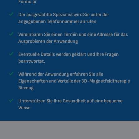
Formular
Der ausgewählte Spezialist wird Sie unter der
angegebenen Telefonnummer anrufen
Vereinbaren Sie einen Termin und eine Adresse für das
Ausprobieren der Anwendung
Eventuelle Details werden geklärt und Ihre Fragen
beantwortet.
Während der Anwendung erfahren Sie alle
Eigenschaften und Vorteile der 3D-Magnetfeldtherapie
Biomag.
Unterstützen Sie Ihre Gesundheit auf eine bequeme
Weise