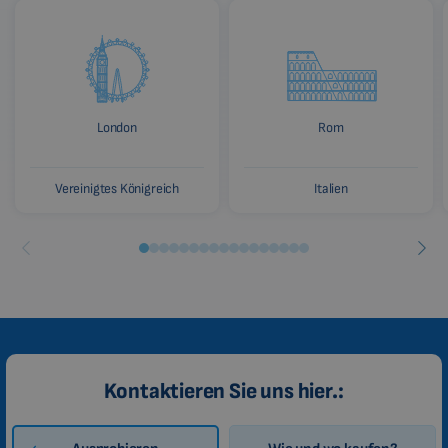
London
Rom
Vereinigtes Königreich
Italien
Kontaktieren Sie uns hier.: