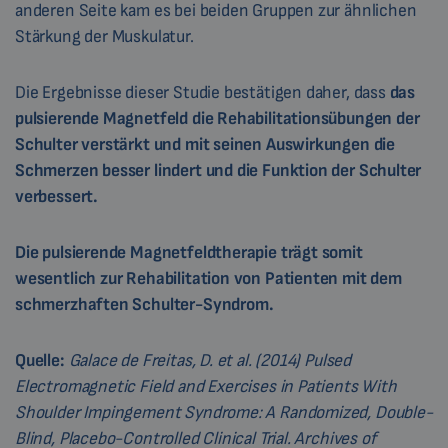
anderen Seite kam es bei beiden Gruppen zur ähnlichen
Stärkung der Muskulatur.
Die Ergebnisse dieser Studie bestätigen daher, dass
das
pulsierende Magnetfeld die Rehabilitationsübungen der
Schulter verstärkt und mit seinen Auswirkungen die
Schmerzen besser lindert und die Funktion der Schulter
verbessert.
Die pulsierende Magnetfeldtherapie trägt somit
wesentlich zur Rehabilitation von Patienten mit dem
schmerzhaften Schulter-Syndrom.
Quelle:
Galace de Freitas, D. et al. (2014) Pulsed
Electromagnetic Field and Exercises in Patients With
Shoulder Impingement Syndrome: A Randomized, Double-
Blind, Placebo-Controlled Clinical Trial. Archives of