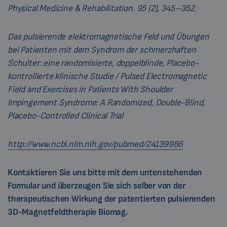
Physical Medicine & Rehabilitation. 95 (2), 345–352.
Das pulsierende elektromagnetische Feld und Übungen
bei Patienten mit dem Syndrom der schmerzhaften
Schulter: eine randomisierte, doppelblinde, Placebo-
kontrollierte klinische Studie / Pulsed Electromagnetic
Field and Exercises in Patients With Shoulder
Impingement Syndrome: A Randomized, Double-Blind,
Placebo-Controlled Clinical Trial
http://www.ncbi.nlm.nih.gov/pubmed/24139986
Kontaktieren Sie uns bitte mit dem untenstehenden
Formular und überzeugen Sie sich selber von der
therapeutischen Wirkung der patentierten pulsierenden
3D-Magnetfeldtherapie Biomag.