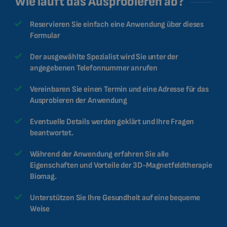
Wie läuft das Ausprobieren ab?
Reservieren Sie einfach eine Anwendung über dieses
Formular
Der ausgewählte Spezialist wird Sie unter der
angegebenen Telefonnummer anrufen
Vereinbaren Sie einen Termin und eine Adresse für das
Ausprobieren der Anwendung
Eventuelle Details werden geklärt und Ihre Fragen
beantwortet.
Während der Anwendung erfahren Sie alle
Eigenschaften und Vorteile der 3D-Magnetfeldtherapie
Biomag.
Unterstützen Sie Ihre Gesundheit auf eine bequeme
Weise