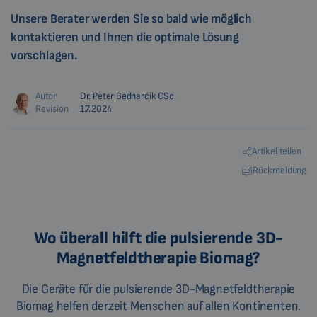
Unsere Berater werden Sie so bald wie möglich
kontaktieren und Ihnen die optimale Lösung
vorschlagen.
Autor
Dr. Peter Bednarčík CSc.
Revision
1.7.2024
Artikel teilen
Rückmeldung
Wo überall hilft die pulsierende 3D-
Magnetfeldtherapie Biomag?
Die Geräte für die pulsierende 3D-Magnetfeldtherapie
Biomag helfen derzeit Menschen auf allen Kontinenten.