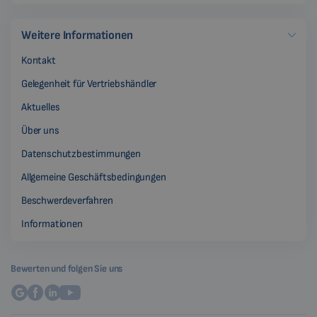
Weitere Informationen
Kontakt
Gelegenheit für Vertriebshändler
Aktuelles
Über uns
Datenschutzbestimmungen
Allgemeine Geschäftsbedingungen
Beschwerdeverfahren
Informationen
Bewerten und folgen Sie uns