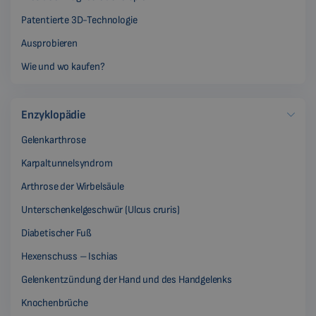
Patentierte 3D-Technologie
Ausprobieren
Wie und wo kaufen?
Enzyklopädie
Gelenkarthrose
Karpaltunnelsyndrom
Arthrose der Wirbelsäule
Unterschenkelgeschwür (Ulcus cruris)
Diabetischer Fuß
Hexenschuss – Ischias
Gelenkentzündung der Hand und des Handgelenks
Knochenbrüche