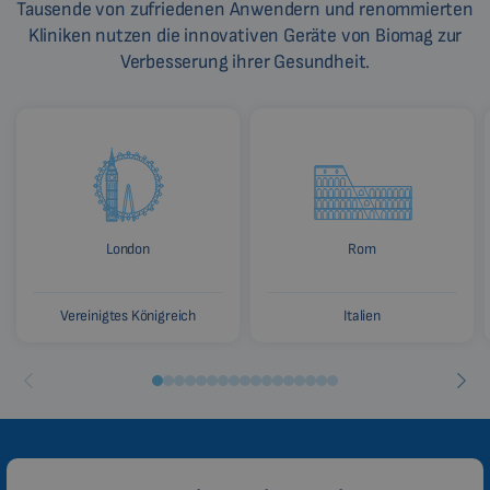
Tausende von zufriedenen Anwendern und renommierten
Kliniken nutzen die innovativen Geräte von Biomag zur
Verbesserung ihrer Gesundheit.
London
Rom
Vereinigtes Königreich
Italien