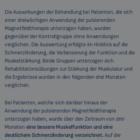
Die Auswirkungen der Behandlung bei Patienten, die sich
einer dreiwöchigen Anwendung der pulsierenden
Magnetfeldtherapie unterzogen haben, wurden
gegenüber der Kontrollgruppe ohne Anwendungen
verglichen. Die Auswertung erfolgte im Hinblick auf die
Schmerzlinderung, die Verbesserung der Funktion und die
Muskelstärkung. Beide Gruppen unterzogen sich
Rehabilitationsübungen zur Stärkung der Muskulatur und
die Ergebnisse wurden in den folgenden drei Monaten
verglichen.
Bei Patienten, welche sich darüber hinaus der
Anwendung der pulsierenden Magnetfeldtherapie
unterzogen haben, wurde über den Zeitraum von drei
Monaten
eine bessere Muskelfunktion und eine
deutlichere Schmerzlinderung verzeichnet.
Auf der