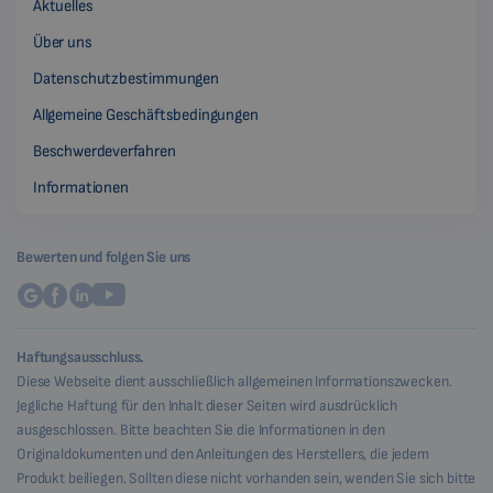
Aktuelles
Über uns
Datenschutzbestimmungen
Allgemeine Geschäftsbedingungen
Beschwerdeverfahren
Informationen
Bewerten und folgen Sie uns
Haftungsausschluss.
Diese Webseite dient ausschließlich allgemeinen Informationszwecken.
Jegliche Haftung für den Inhalt dieser Seiten wird ausdrücklich
ausgeschlossen. Bitte beachten Sie die Informationen in den
Originaldokumenten und den Anleitungen des Herstellers, die jedem
Produkt beiliegen. Sollten diese nicht vorhanden sein, wenden Sie sich bitte