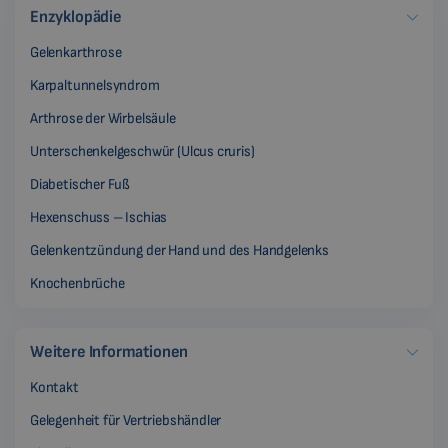
Enzyklopädie
Gelenkarthrose
Karpaltunnelsyndrom
Arthrose der Wirbelsäule
Unterschenkelgeschwür (Ulcus cruris)
Diabetischer Fuß
Hexenschuss – Ischias
Gelenkentzündung der Hand und des Handgelenks
Knochenbrüche
Weitere Informationen
Kontakt
Gelegenheit für Vertriebshändler