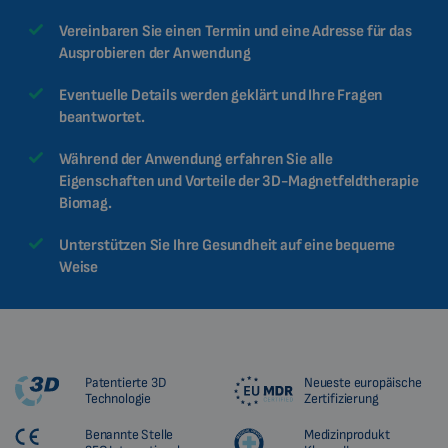
Vereinbaren Sie einen Termin und eine Adresse für das
Ausprobieren der Anwendung
Eventuelle Details werden geklärt und Ihre Fragen
beantwortet.
Während der Anwendung erfahren Sie alle
Eigenschaften und Vorteile der 3D-Magnetfeldtherapie
Biomag.
Unterstützen Sie Ihre Gesundheit auf eine bequeme
Weise
Patentierte 3D
Neueste europäische
Technologie
Zertifizierung
Benannte Stelle
Medizinprodukt