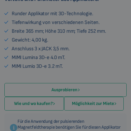
Runder Applikator mit 3D-Technologie.
Tiefenwirkung von verschiedenen Seiten.
Breite 365 mm; Höhe 310 mm; Tiefe 252 mm.
Gewicht: 4,00 kg.
Anschluss 3 x JACK 3,5 mm.
MIMI Lumina 3D-e 4.0 mT.
MIMI Lumio 3D-e 3.2 mT.
Ausprobieren
Wie und wo kaufen?
Möglichkeit zur Miete
Für die Anwendung der pulsierenden
Magnetfeldtherapie benötigen Sie für diesen Applikator