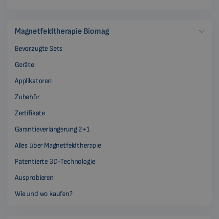
Magnetfeldtherapie Biomag
Bevorzugte Sets
Geräte
Applikatoren
Zubehör
Zertifikate
Garantieverlängerung 2+1
Alles über Magnetfeldtherapie
Patentierte 3D-Technologie
Ausprobieren
Wie und wo kaufen?