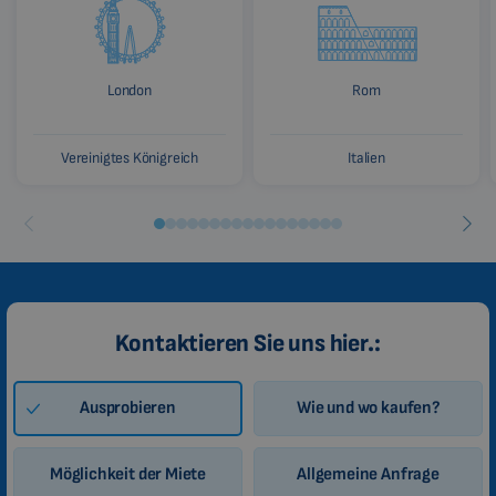
London
Rom
Vereinigtes Königreich
Italien
Kontaktieren Sie uns hier.:
Ausprobieren
Wie und wo kaufen?
Möglichkeit der Miete
Allgemeine Anfrage