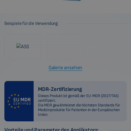
Beispiele für die Verwendung
Galerie ansehen
MDR-Zertifizierung
Dieses Produkt ist gemäß der EU-MDR (2017/745)
zertifiziert.
Die MDR gewährleistet die höchsten Standards für
Medizinprodukte für Patienten in der Europäischen
Union.
Vorteile und Parameter des Applikators: