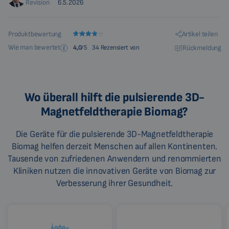
Revision
6.5.2026
Artikel teilen
Produktbewertung
Wie man bewertet
Rückmeldung
4,0
/5
34 Rezensiert von
Wo überall hilft die pulsierende 3D-
Magnetfeldtherapie Biomag?
Die Geräte für die pulsierende 3D-Magnetfeldtherapie
Biomag helfen derzeit Menschen auf allen Kontinenten.
Tausende von zufriedenen Anwendern und renommierten
Kliniken nutzen die innovativen Geräte von Biomag zur
Verbesserung ihrer Gesundheit.