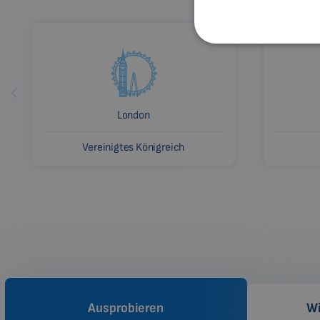
London
Vereinigtes Königreich
Ausprobieren
Wi